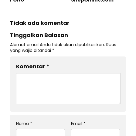
Tidak ada komentar
Tinggalkan Balasan
Alamat email Anda tidak akan dipublikasikan.
Ruas
yang wajib ditandai
*
Komentar
*
Nama
*
Email
*