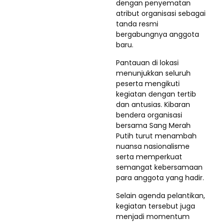
dengan penyematan
atribut organisasi sebagai
tanda resmi
bergabungnya anggota
baru.
Pantauan di lokasi
menunjukkan seluruh
peserta mengikuti
kegiatan dengan tertib
dan antusias. Kibaran
bendera organisasi
bersama Sang Merah
Putih turut menambah
nuansa nasionalisme
serta memperkuat
semangat kebersamaan
para anggota yang hadir.
Selain agenda pelantikan,
kegiatan tersebut juga
menjadi momentum