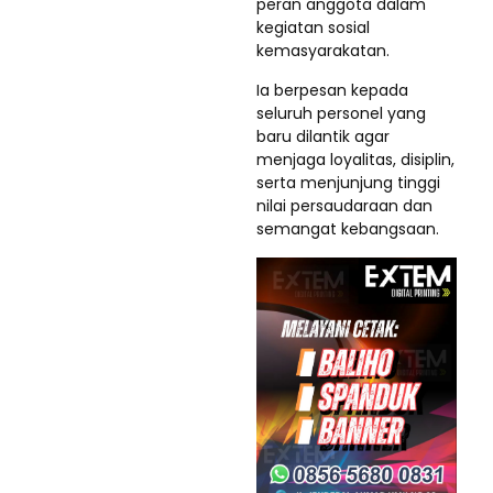
peran anggota dalam
kegiatan sosial
kemasyarakatan.
Ia berpesan kepada
seluruh personel yang
baru dilantik agar
menjaga loyalitas, disiplin,
serta menjunjung tinggi
nilai persaudaraan dan
semangat kebangsaan.