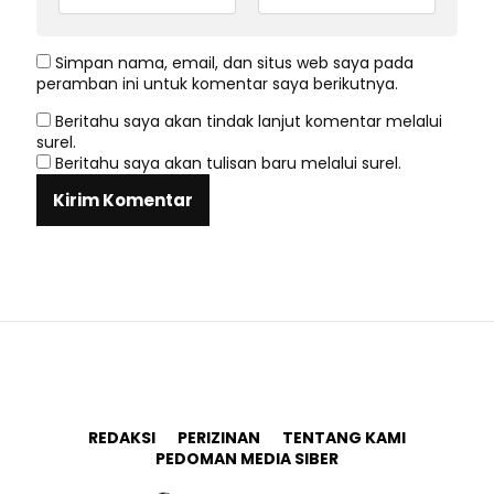
Simpan nama, email, dan situs web saya pada
peramban ini untuk komentar saya berikutnya.
Beritahu saya akan tindak lanjut komentar melalui
surel.
Beritahu saya akan tulisan baru melalui surel.
REDAKSI
PERIZINAN
TENTANG KAMI
PEDOMAN MEDIA SIBER