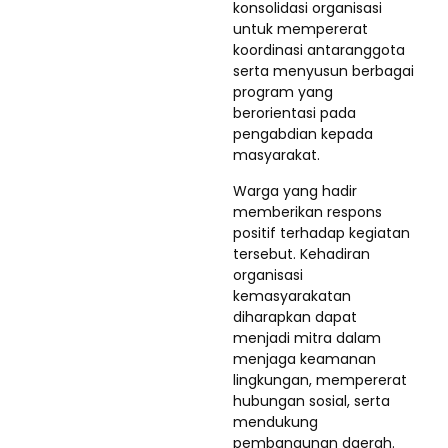
konsolidasi organisasi
untuk mempererat
koordinasi antaranggota
serta menyusun berbagai
program yang
berorientasi pada
pengabdian kepada
masyarakat.
Warga yang hadir
memberikan respons
positif terhadap kegiatan
tersebut. Kehadiran
organisasi
kemasyarakatan
diharapkan dapat
menjadi mitra dalam
menjaga keamanan
lingkungan, mempererat
hubungan sosial, serta
mendukung
pembangunan daerah.