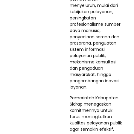
menyeluruh, mulai dari
kebijakan pelayanan,
peningkatan
profesionalisme sumber
daya manusia,
penyediaan sarana dan
prasarana, penguatan
sistem informasi
pelayanan publik,
mekanisme konsultasi
dan pengaduan
masyarakat, hingga
pengembangan inovasi
layanan.
Pemerintah Kabupaten
Sidrap menegaskan
komitmennya untuk
terus meningkatkan
kualitas pelayanan publik
agar semakin efektif,