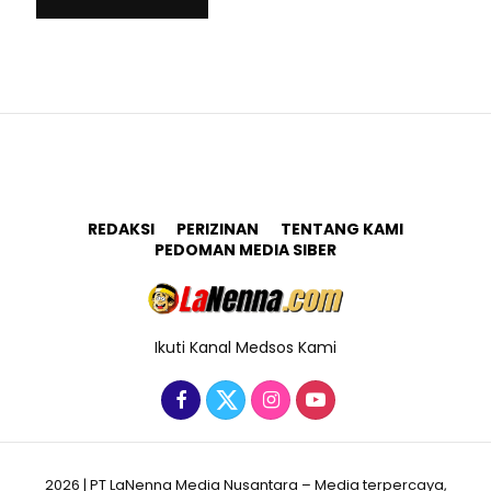
REDAKSI
PERIZINAN
TENTANG KAMI
PEDOMAN MEDIA SIBER
Ikuti Kanal Medsos Kami
2026 | PT LaNenna Media Nusantara – Media terpercaya,