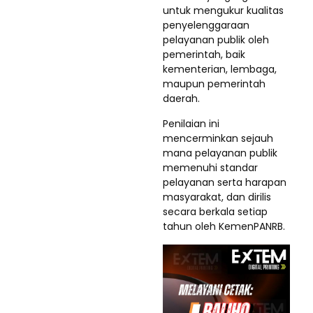
untuk mengukur kualitas
penyelenggaraan
pelayanan publik oleh
pemerintah, baik
kementerian, lembaga,
maupun pemerintah
daerah.
Penilaian ini
mencerminkan sejauh
mana pelayanan publik
memenuhi standar
pelayanan serta harapan
masyarakat, dan dirilis
secara berkala setiap
tahun oleh KemenPANRB.