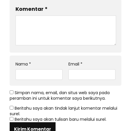
Komentar
*
Nama
*
Email
*
Simpan nama, email, dan situs web saya pada
peramban ini untuk komentar saya berikutnya.
Beritahu saya akan tindak lanjut komentar melalui
surel.
Beritahu saya akan tulisan baru melalui surel.