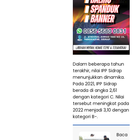
Dalam beberapa tahun
terakhir, nilai IPP Sidrap
menunjukkan dinamika.
Pada 2021, IPP Sidrap
berada di angka 2,61
dengan kategori C. Nilai
tersebut meningkat pada
2022 menjadi 3,10 dengan
kategori B-.
Baca