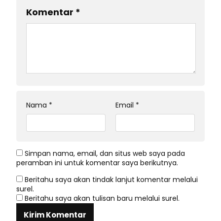
Komentar
*
Nama
*
Email
*
Simpan nama, email, dan situs web saya pada
peramban ini untuk komentar saya berikutnya.
Beritahu saya akan tindak lanjut komentar melalui
surel.
Beritahu saya akan tulisan baru melalui surel.