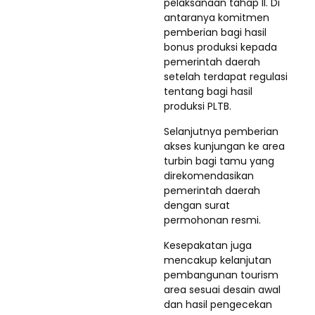
pelaksanaan tahap II. Di
antaranya komitmen
pemberian bagi hasil
bonus produksi kepada
pemerintah daerah
setelah terdapat regulasi
tentang bagi hasil
produksi PLTB.
Selanjutnya pemberian
akses kunjungan ke area
turbin bagi tamu yang
direkomendasikan
pemerintah daerah
dengan surat
permohonan resmi.
Kesepakatan juga
mencakup kelanjutan
pembangunan tourism
area sesuai desain awal
dan hasil pengecekan