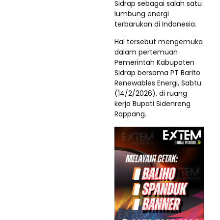
Sidrap sebagai salah satu
lumbung energi
terbarukan di Indonesia.
Hal tersebut mengemuka
dalam pertemuan
Pemerintah Kabupaten
Sidrap bersama PT Barito
Renewables Energi, Sabtu
(14/2/2026), di ruang
kerja Bupati Sidenreng
Rappang.