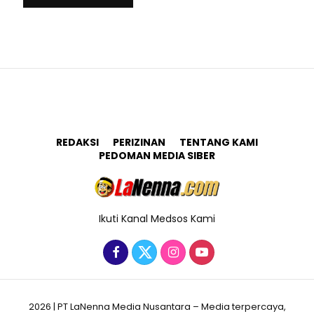
REDAKSI
PERIZINAN
TENTANG KAMI
PEDOMAN MEDIA SIBER
Ikuti Kanal Medsos Kami
2026 | PT LaNenna Media Nusantara – Media terpercaya,