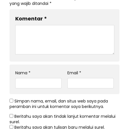
yang wajib ditandai
*
Komentar
*
Nama
*
Email
*
Simpan nama, email, dan situs web saya pada
peramban ini untuk komentar saya berikutnya.
Beritahu saya akan tindak lanjut komentar melalui
surel.
Beritahu saya akan tulisan baru melalui surel.