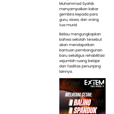
Muhammad Syahib
menyampaikan kabar
gembira kepada para
guru, siswa, dan orang
tua murid.
Beliau mengungkapkan
bahwa sekolah tersebut
akan mendapatkan
bantuan pembangunan
baru sekaligus rehabilitasi
sejumlah ruang belajar
dan fasilitas penunjang
lainnya.