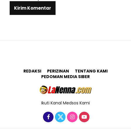
REDAKSI
PERIZINAN
TENTANG KAMI
PEDOMAN MEDIA SIBER
Ikuti Kanal Medsos Kami