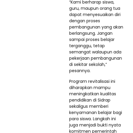
“Kami berharap siswa,
guru, maupun orang tua
dapat menyesuaikan diri
dengan proses
pembangunan yang akan
berlangsung. Jangan
sampai proses belajar
terganggu, tetap
semangat walaupun ada
pekerjaan pembangunan
di sekitar sekolah,”
pesannya.
Program revitalisasi ini
diharapkan mampu
meningkatkan kualitas
pendidikan di Sidrap
sekaligus memberi
kenyamanan belajar bagi
para siswa. Langkah ini
juga menjadi bukti nyata
komitmen pemerintah