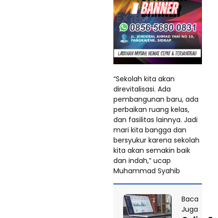
“Sekolah kita akan
direvitalisasi. Ada
pembangunan baru, ada
perbaikan ruang kelas,
dan fasilitas lainnya. Jadi
mari kita bangga dan
bersyukur karena sekolah
kita akan semakin baik
dan indah,” ucap
Muhammad Syahib
Baca
Juga