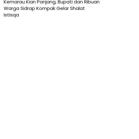
Kemarau Kian Panjang, Bupati dan Ribuan
Warga Sidrap Kompak Gelar Shalat
Istisqa