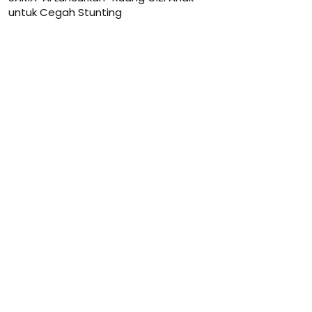
untuk Cegah Stunting