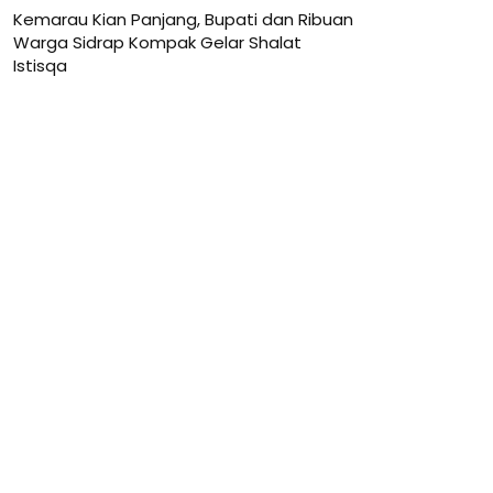
Kemarau Kian Panjang, Bupati dan Ribuan
Warga Sidrap Kompak Gelar Shalat
Istisqa