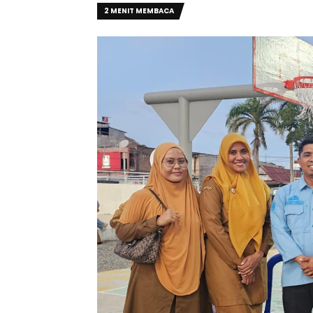
2 MENIT MEMBACA