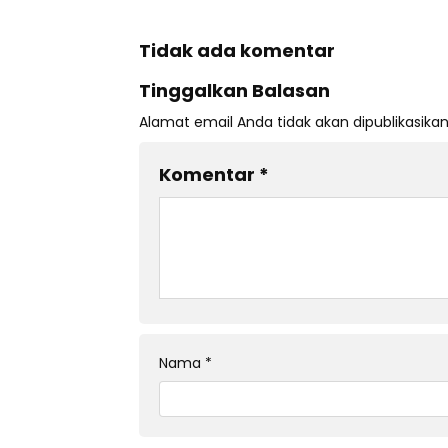
Tidak ada komentar
Tinggalkan Balasan
Alamat email Anda tidak akan dipublikasikan
Komentar
*
Nama
*