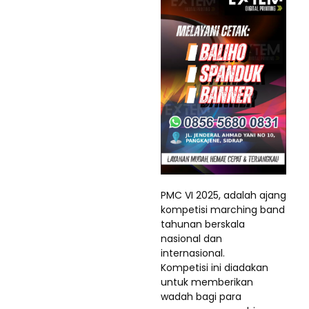
PMC VI 2025, adalah ajang
kompetisi marching band
tahunan berskala
nasional dan
internasional.
Kompetisi ini diadakan
untuk memberikan
wadah bagi para