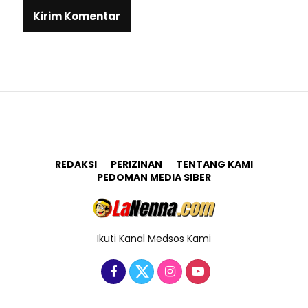
REDAKSI
PERIZINAN
TENTANG KAMI
PEDOMAN MEDIA SIBER
Ikuti Kanal Medsos Kami