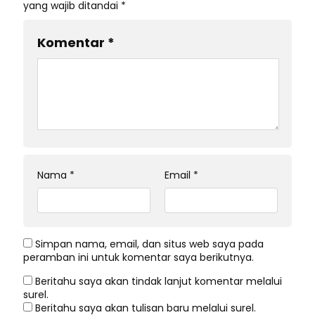
yang wajib ditandai
*
Komentar
*
Nama
*
Email
*
Simpan nama, email, dan situs web saya pada
peramban ini untuk komentar saya berikutnya.
Beritahu saya akan tindak lanjut komentar melalui
surel.
Beritahu saya akan tulisan baru melalui surel.