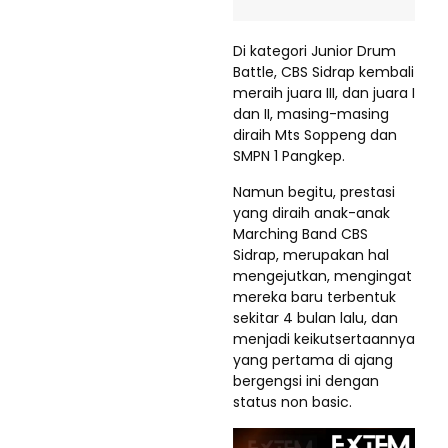
Di kategori Junior Drum
Battle, CBS Sidrap kembali
meraih juara III, dan juara I
dan II, masing-masing
diraih Mts Soppeng dan
SMPN 1 Pangkep.
Namun begitu, prestasi
yang diraih anak-anak
Marching Band CBS
Sidrap, merupakan hal
mengejutkan, mengingat
mereka baru terbentuk
sekitar 4 bulan lalu, dan
menjadi keikutsertaannya
yang pertama di ajang
bergengsi ini dengan
status non basic.